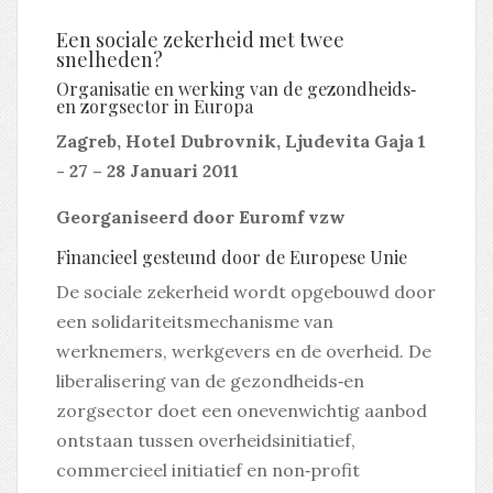
Een sociale zekerheid met twee
snelheden?
Organisatie en werking van de gezondheids‐
en zorgsector in Europa
Zagreb, Hotel Dubrovnik, Ljudevita Gaja 1
- 27 – 28 Januari 2011
Georganiseerd door Euromf vzw
Financieel gesteund door de Europese Unie
De sociale zekerheid wordt opgebouwd door
een solidariteitsmechanisme van
werknemers, werkgevers en de overheid. De
liberalisering van de gezondheids‐en
zorgsector doet een onevenwichtig aanbod
ontstaan tussen overheidsinitiatief,
commercieel initiatief en non‐profit