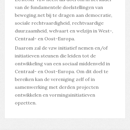
van de fundamentele doelstellingen van
beweging.net bij te dragen aan democratie,
sociale rechtvaardigheid, rechtvaardige
duurzaamheid, welvaart en welzijn in West-,
Centraal- en Oost-Europa.
Daarom zal de vzw initiatief nemen en/of
initiatieven steunen die leiden tot de
ontwikkeling van een sociaal middenveld in
Centraal- en Oost-Europa. Om dit doel te
bereiken kan de vereniging zelf of in
samenwerking met derden projecten
ontwikkelen en vormingsinitiatieven
opzetten.