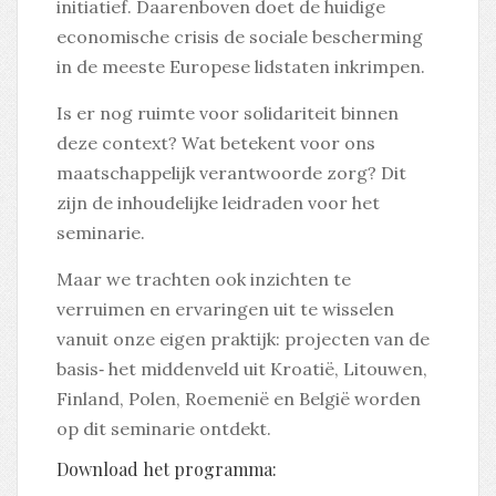
initiatief. Daarenboven doet de huidige
economische crisis de sociale bescherming
in de meeste Europese lidstaten inkrimpen.
Is er nog ruimte voor solidariteit binnen
deze context? Wat betekent voor ons
maatschappelijk verantwoorde zorg? Dit
zijn de inhoudelijke leidraden voor het
seminarie.
Maar we trachten ook inzichten te
verruimen en ervaringen uit te wisselen
vanuit onze eigen praktijk: projecten van de
basis‐ het middenveld uit Kroatië, Litouwen,
Finland, Polen, Roemenië en België worden
op dit seminarie ontdekt.
Download het programma: