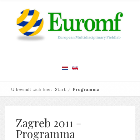
U bevindt zich hier:
Start
/
Programma
Zagreb 2011 -
Programma