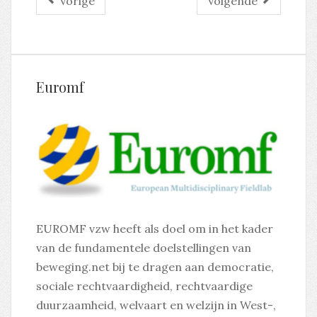
Vorige
Volgende
Euromf
EUROMF vzw heeft als doel om in het kader
van de fundamentele doelstellingen van
beweging.net bij te dragen aan democratie,
sociale rechtvaardigheid, rechtvaardige
duurzaamheid, welvaart en welzijn in West-,