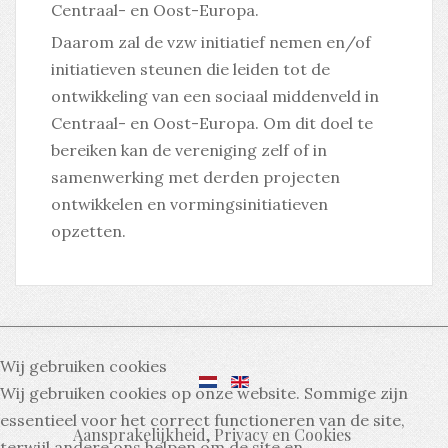
Centraal- en Oost-Europa.
Daarom zal de vzw initiatief nemen en/of
initiatieven steunen die leiden tot de
ontwikkeling van een sociaal middenveld in
Centraal- en Oost-Europa. Om dit doel te
bereiken kan de vereniging zelf of in
samenwerking met derden projecten
ontwikkelen en vormingsinitiatieven
opzetten.
Wij gebruiken cookies
Wij gebruiken cookies op onze website. Sommige zijn
essentieel voor het correct functioneren van de site,
Aansprakelijkheid, Privacy en Cookies
terwijl andere ons helpen om de site en