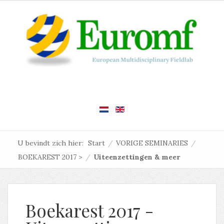
U bevindt zich hier:
Start
/
VORIGE SEMINARIES
/
BOEKAREST 2017 >
/
Uiteenzettingen & meer
Boekarest 2017 -