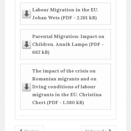
Labour Migration in the EU.
Johan Wets (PDF - 2.261 kB)
Parental Migration: Impact on
Children. Annik Lampo (PDF -
662 kB)
The impact of the crisis on
Romanian migrants and on
living conditions of labour
migrants in the EU. Christina
Chert (PDF - 1.380 kB)