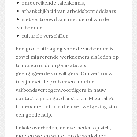
ontoereikende talenkennis,
afhankelijkheid van arbeidsbemiddelaars,
niet vertrouwd zijn met de rol van de
vakbonden,
culturele verschillen.
Een grote uitdaging voor de vakbonden is
zowel migrerende werknemers als leden op
te nemen in de organisatie als
geëngageerde vrijwilligers. Om vertrouwd
te zijn met de problemen moeten
vakbondsvertegenwoordigers in nauw
contact zijn en goed luisteren. Meertalige
folders met informatie over wetgeving zijn
een goede hulp.
Lokale overheden, en overheden op zich,
moeten weten wat er op de werkvloer