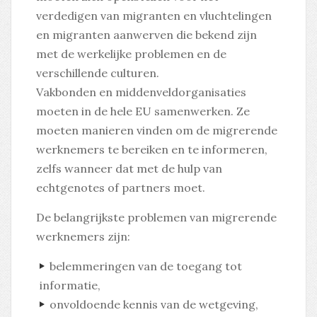
verdedigen van migranten en vluchtelingen
en migranten aanwerven die bekend zijn
met de werkelijke problemen en de
verschillende culturen.
Vakbonden en middenveldorganisaties
moeten in de hele EU samenwerken. Ze
moeten manieren vinden om de migrerende
werknemers te bereiken en te informeren,
zelfs wanneer dat met de hulp van
echtgenotes of partners moet.
De belangrijkste problemen van migrerende
werknemers zijn:
belemmeringen van de toegang tot
informatie,
onvoldoende kennis van de wetgeving,