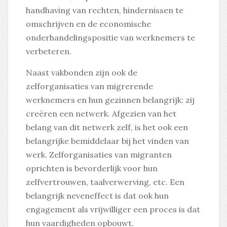
handhaving van rechten, hindernissen te
omschrijven en de economische
onderhandelingspositie van werknemers te
verbeteren.
Naast vakbonden zijn ook de
zelforganisaties van migrerende
werknemers en hun gezinnen belangrijk: zij
creëren een netwerk. Afgezien van het
belang van dit netwerk zelf, is het ook een
belangrijke bemiddelaar bij het vinden van
werk. Zelforganisaties van migranten
oprichten is bevorderlijk voor hun
zelfvertrouwen, taalverwerving, etc. Een
belangrijk neveneffect is dat ook hun
engagement als vrijwilliger een proces is dat
hun vaardigheden opbouwt.