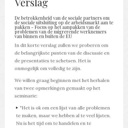
Verslag
De betrokkenheid van de sociale partners om
de sociale uitsluiting op de arbeidsmarkt aan te
pakken - Focus op het aanpakken van de
problemen van de migrerende werknemers
van binnen en buiten de EU
In dit korte verslag zullen we proberen om
de belangrijkste punten van de discussie en
de presentaties te schetsen. Het is
onmogelijk om volledig te zijn.
We willen graag beginnen met het herhalen
van twee opmerkingen gemaakt op het
seminarie:
"Het is ok om een ​​lijst van alle problemen
te maken, maar we hebben al te veel lijsten.
Nu is het tijd om te handelen en te