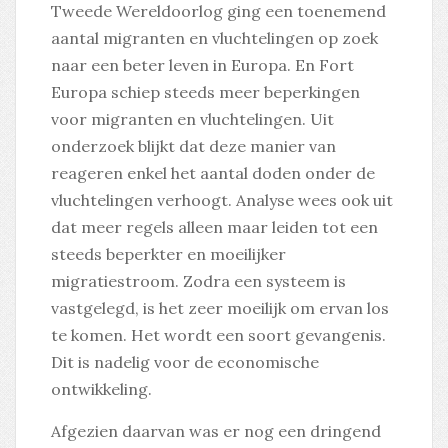
Tweede Wereldoorlog ging een toenemend
aantal migranten en vluchtelingen op zoek
naar een beter leven in Europa. En Fort
Europa schiep steeds meer beperkingen
voor migranten en vluchtelingen. Uit
onderzoek blijkt dat deze manier van
reageren enkel het aantal doden onder de
vluchtelingen verhoogt. Analyse wees ook uit
dat meer regels alleen maar leiden tot een
steeds beperkter en moeilijker
migratiestroom. Zodra een systeem is
vastgelegd, is het zeer moeilijk om ervan los
te komen. Het wordt een soort gevangenis.
Dit is nadelig voor de economische
ontwikkeling.
Afgezien daarvan was er nog een dringend