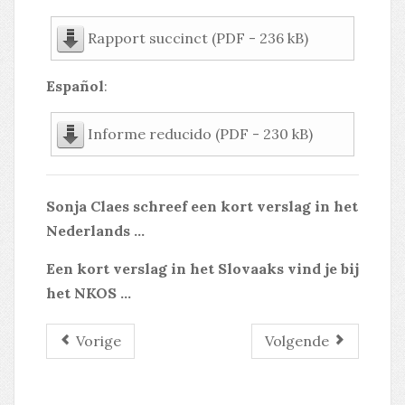
Rapport succinct (PDF - 236 kB)
Español
:
Informe reducido (PDF - 230 kB)
Sonja Claes schreef een kort verslag in het
Nederlands ...
Een kort verslag in het Slovaaks vind je bij
het NKOS ...
Vorige
Volgende