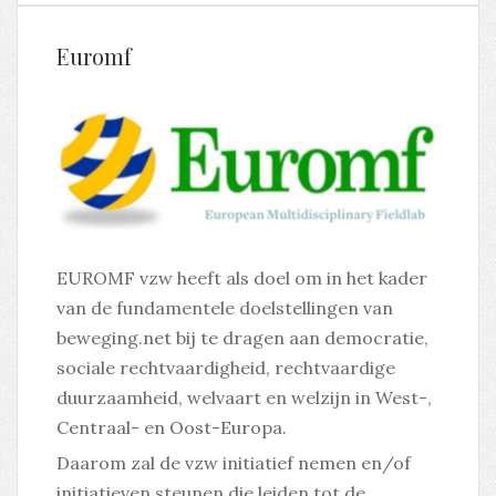
Euromf
EUROMF vzw heeft als doel om in het kader
van de fundamentele doelstellingen van
beweging.net bij te dragen aan democratie,
sociale rechtvaardigheid, rechtvaardige
duurzaamheid, welvaart en welzijn in West-,
Centraal- en Oost-Europa.
Daarom zal de vzw initiatief nemen en/of
initiatieven steunen die leiden tot de