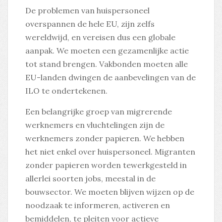
De problemen van huispersoneel
overspannen de hele EU, zijn zelfs
wereldwijd, en vereisen dus een globale
aanpak. We moeten een gezamenlijke actie
tot stand brengen. Vakbonden moeten alle
EU-landen dwingen de aanbevelingen van de
ILO te ondertekenen.
Een belangrijke groep van migrerende
werknemers en vluchtelingen zijn de
werknemers zonder papieren. We hebben
het niet enkel over huispersoneel. Migranten
zonder papieren worden tewerkgesteld in
allerlei soorten jobs, meestal in de
bouwsector. We moeten blijven wijzen op de
noodzaak te informeren, activeren en
bemiddelen, te pleiten voor actieve