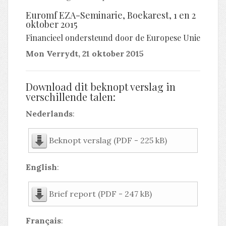
Euromf EZA-Seminarie, Boekarest, 1 en 2
oktober 2015
Financieel ondersteund door de Europese Unie
Mon Verrydt, 21 oktober 2015
Download dit beknopt verslag in
verschillende talen:
Nederlands
:
Beknopt verslag (PDF - 225 kB)
English
:
Brief report (PDF - 247 kB)
Français
: