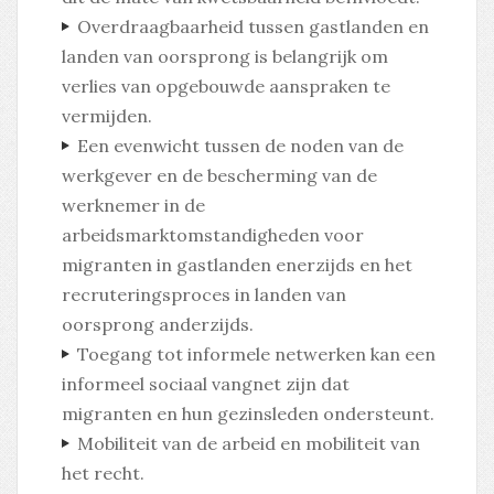
Overdraagbaarheid tussen gastlanden en
landen van oorsprong is belangrijk om
verlies van opgebouwde aanspraken te
vermijden.
Een evenwicht tussen de noden van de
werkgever en de bescherming van de
werknemer in de
arbeidsmarktomstandigheden voor
migranten in gastlanden enerzijds en het
recruteringsproces in landen van
oorsprong anderzijds.
Toegang tot informele netwerken kan een
informeel sociaal vangnet zijn dat
migranten en hun gezinsleden ondersteunt.
Mobiliteit van de arbeid en mobiliteit van
het recht.