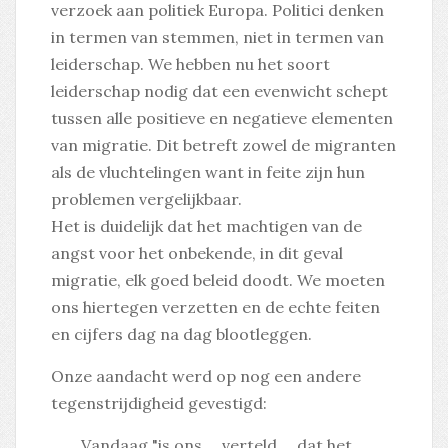
verzoek aan politiek Europa. Politici denken
in termen van stemmen, niet in termen van
leiderschap. We hebben nu het soort
leiderschap nodig dat een evenwicht schept
tussen alle positieve en negatieve elementen
van migratie. Dit betreft zowel de migranten
als de vluchtelingen want in feite zijn hun
problemen vergelijkbaar.
Het is duidelijk dat het machtigen van de
angst voor het onbekende, in dit geval
migratie, elk goed beleid doodt. We moeten
ons hiertegen verzetten en de echte feiten
en cijfers dag na dag blootleggen.
Onze aandacht werd op nog een andere
tegenstrijdigheid gevestigd:
Vandaag "is ons ... verteld ... dat het