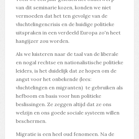
van dit seminarie kozen, konden we niet
vermoeden dat het ten gevolge van de
vluchtelingencrisis en de huidige politieke
uitspraken in een verdeeld Europa zo'n heet
hangijzer zou worden.
Als we luisteren naar de taal van de liberale
en nogal rechtse en nationalistische politieke
leiders, is het duidelijk dat ze hopen om de
angst voor het onbekende (lees:
vluchtelingen en migranten) te gebruiken als
hefboom en basis voor hun politieke
beslissingen. Ze zeggen altijd dat ze ons
welzijn en ons goede sociale systeem willen
beschermen.
Migratie is een heel oud fenomeen. Na de