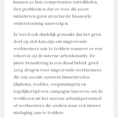
kunnen ze hun competenties ontwikkelen.
Het probleem is dat er voor dit soort
initiatieven geen structurele financiële
ondersteuning aanwezig is.
Er werd ook duidelijk gemaakt dat het geen
doel op zich kan zijn om migrerende
werknemers aan te trekken wanneer er een
tekort is op de interne arbeidsmarkt. De
juiste benadering is een duaal beleid: goed
zorg dragen voor migrerende werknemers
die ons sociale systeem binnentreden
(diploma, weddes, vergunningen) en
tegelijkertijd een campagne lanceren om de
werklozen uit het interne arbeidspotentieel
of werknemers die zoeken naar een nieuwe
uitdaging aan te trekken.