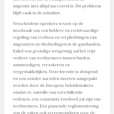
migratie niet altijd succesvol is. Dit probleem
blijft vaak in de schaduw.
Verscheidene sprekers wezen op de
noodzaak van een heldere en rechtvaardige
regeling van rechten en verplichtingen van
migranten en vluchtelingen in de gastlanden.
Enkel een grondige wetgeving zal het vrije
verkeer van werknemers tussen landen
aanmoedigen, verzekeren en
vergemakkelijken. Deze kwestie is dringend
en zou zonder aarzelen moeten aangepakt
worden door de Europese beleidsmakers
omdat er, omwille van verschillende
redenen, een constante toevloed zal zijn van
werknemers. Een passende reglementering
zou de zaken ook vereenvoudigen voor de