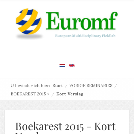
U bevindt zich hier:
Start
/
VORIGE SEMINARIES
/
BOEKAREST 2015 >
/
Kort Verslag
Boekarest 2015 - Kort