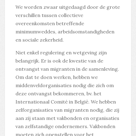
We worden zwaar uitgedaagd door de grote
verschillen tussen collectieve
overeenkomsten betreffende
minimumweddes, arbeidsomstandigheden
en sociale zekerheid.
Niet enkel regulering en wetgeving zijn
belangrijk. Er is ook de kwestie van de
ontvangst van migranten in de samenleving.
Om dat te doen werken, hebben we
middenveldorganisaties nodig die zich om
deze ontvangst bekommeren, bv. het
Internationaal Comité
in België. We hebben
zelforganisaties van migranten nodig, die zij
aan zij staan met vakbonden en organisaties
van zelfstandige ondernemers. Vakbonden
moeten zich openstellen voor het