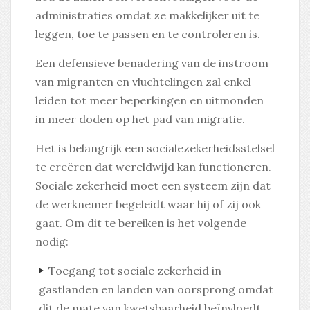
administraties omdat ze makkelijker uit te
leggen, toe te passen en te controleren is.
Een defensieve benadering van de instroom
van migranten en vluchtelingen zal enkel
leiden tot meer beperkingen en uitmonden
in meer doden op het pad van migratie.
Het is belangrijk een socialezekerheidsstelsel
te creëren dat wereldwijd kan functioneren.
Sociale zekerheid moet een systeem zijn dat
de werknemer begeleidt waar hij of zij ook
gaat. Om dit te bereiken is het volgende
nodig:
Toegang tot sociale zekerheid in
gastlanden en landen van oorsprong omdat
dit de mate van kwetsbaarheid beïnvloedt.