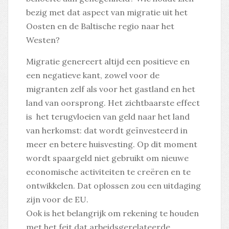
bezig met dat aspect van migratie uit het
Oosten en de Baltische regio naar het
Westen?
Migratie genereert altijd een positieve en
een negatieve kant, zowel voor de
migranten zelf als voor het gastland en het
land van oorsprong. Het zichtbaarste effect
is het terugvloeien van geld naar het land
van herkomst: dat wordt geïnvesteerd in
meer en betere huisvesting. Op dit moment
wordt spaargeld niet gebruikt om nieuwe
economische activiteiten te creëren en te
ontwikkelen. Dat oplossen zou een uitdaging
zijn voor de EU.
Ook is het belangrijk om rekening te houden
met het feit dat arbeidsgerelateerde