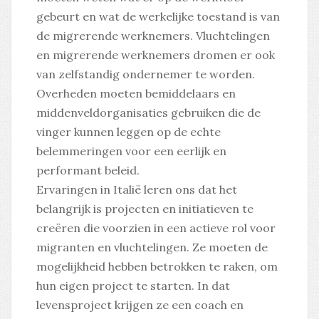
gebeurt en wat de werkelijke toestand is van
de migrerende werknemers. Vluchtelingen
en migrerende werknemers dromen er ook
van zelfstandig ondernemer te worden.
Overheden moeten bemiddelaars en
middenveldorganisaties gebruiken die de
vinger kunnen leggen op de echte
belemmeringen voor een eerlijk en
performant beleid.
Ervaringen in Italië leren ons dat het
belangrijk is projecten en initiatieven te
creëren die voorzien in een actieve rol voor
migranten en vluchtelingen. Ze moeten de
mogelijkheid hebben betrokken te raken, om
hun eigen project te starten. In dat
levensproject krijgen ze een coach en