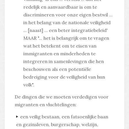
redelijk en aanvaardbaar is om te
discrimineren voor onze eigen bestwil ...
in het belang van de nationale veiligheid
... [naast] ... een beter integratiebeleid'
MAAR "... het is belangrijk om te vragen
wat het betekent om te eisen van
immigranten en minderheden te
integreren in samenlevingen die hen
beschouwen als een potentiële
bedreiging voor de veiligheid van hun
volk".
De dingen die we moeten verdedigen voor
migranten en vluchtelingen:
een veilig bestaan, een fatsoenlijke baan
en gezinsleven, burgerschap, welzijn,