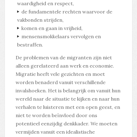
waardigheid en respect,
de fundamentele rechten waarvoor de
vakbonden strijden,
komen en gaan in vrijheid,
mensensmokkelaars vervolgen en
bestraffen.
De problemen van de migranten zijn niet
alleen gerelateerd aan werk en economie.
Migratie heeft vele gezichten en moet
worden benaderd vanuit verschillende
invalshoeken. Het is belangrijk om vanuit hun
wereld naar de situatie te kijken en naar hun
verhalen te luisteren met een open geest, en
niet te worden beïnvloed door ons
potentieel eenzijdig denkkader. We moeten
vermijden vanuit een idealistische