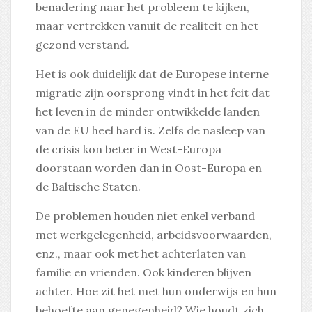
benadering naar het probleem te kijken,
maar vertrekken vanuit de realiteit en het
gezond verstand.
Het is ook duidelijk dat de Europese interne
migratie zijn oorsprong vindt in het feit dat
het leven in de minder ontwikkelde landen
van de EU heel hard is. Zelfs de nasleep van
de crisis kon beter in West-Europa
doorstaan worden ​​dan in Oost-Europa en
de Baltische Staten.
De problemen houden niet enkel verband
met werkgelegenheid, arbeidsvoorwaarden,
enz., maar ook met het achterlaten van
familie en vrienden. Ook kinderen blijven
achter. Hoe zit het met hun onderwijs en hun
behoefte aan genegenheid? Wie houdt zich